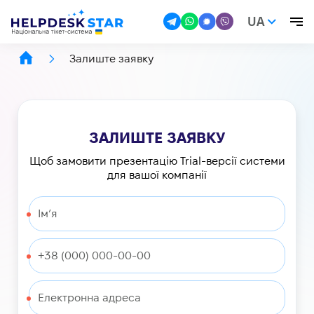
UA
Залиште заявку
ЗАЛИШТЕ ЗАЯВКУ
Щоб замовити презентацію Trial-версії системи
для вашої компанії