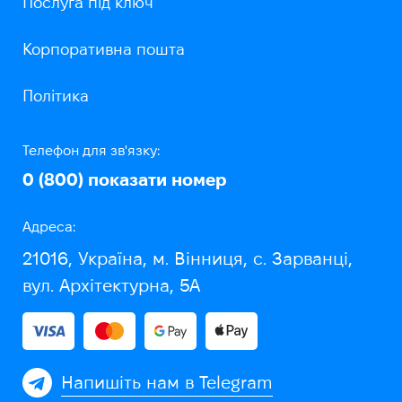
Послуга під ключ
Корпоративна пошта
Політика
Телефон для зв'язку:
0 (800)
показати номер
Адреса:
21016, Україна, м. Вінниця, с. Зарванці,
вул. Архітектурна, 5А
Напишіть нам в Telegram