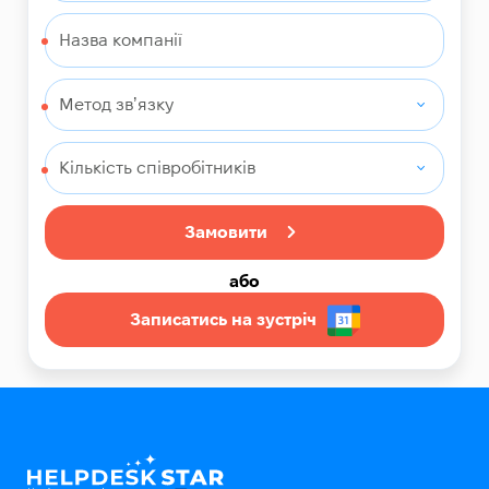
Замовити
або
Записатись на зустріч