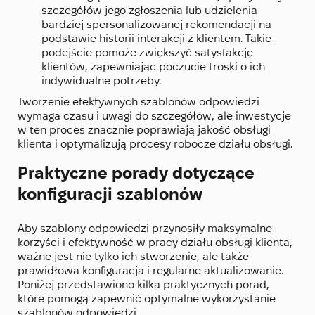
szczegółów jego zgłoszenia lub udzielenia
bardziej spersonalizowanej rekomendacji na
podstawie historii interakcji z klientem. Takie
podejście pomoże zwiększyć satysfakcję
klientów, zapewniając poczucie troski o ich
indywidualne potrzeby.
Tworzenie efektywnych szablonów odpowiedzi
wymaga czasu i uwagi do szczegółów, ale inwestycje
w ten proces znacznie poprawiają jakość obsługi
klienta i optymalizują procesy robocze działu obsługi.
Praktyczne porady dotyczące
konfiguracji szablonów
Aby szablony odpowiedzi przynosiły maksymalne
korzyści i efektywność w pracy działu obsługi klienta,
ważne jest nie tylko ich stworzenie, ale także
prawidłowa konfiguracja i regularne aktualizowanie.
Poniżej przedstawiono kilka praktycznych porad,
które pomogą zapewnić optymalne wykorzystanie
szablonów odpowiedzi.