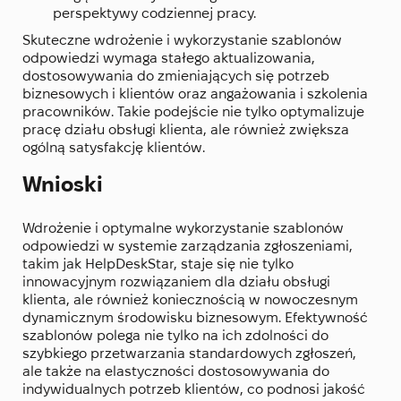
perspektywy codziennej pracy.
Skuteczne wdrożenie i wykorzystanie szablonów
odpowiedzi wymaga stałego aktualizowania,
dostosowywania do zmieniających się potrzeb
biznesowych i klientów oraz angażowania i szkolenia
pracowników. Takie podejście nie tylko optymalizuje
pracę działu obsługi klienta, ale również zwiększa
ogólną satysfakcję klientów.
Wnioski
Wdrożenie i optymalne wykorzystanie szablonów
odpowiedzi w systemie zarządzania zgłoszeniami,
takim jak HelpDeskStar, staje się nie tylko
innowacyjnym rozwiązaniem dla działu obsługi
klienta, ale również koniecznością w nowoczesnym
dynamicznym środowisku biznesowym. Efektywność
szablonów polega nie tylko na ich zdolności do
szybkiego przetwarzania standardowych zgłoszeń,
ale także na elastyczności dostosowywania do
indywidualnych potrzeb klientów, co podnosi jakość