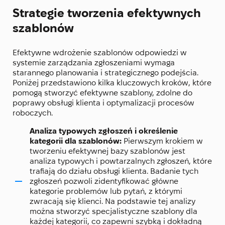
Strategie tworzenia efektywnych
szablonów
Efektywne wdrożenie szablonów odpowiedzi w
systemie zarządzania zgłoszeniami wymaga
starannego planowania i strategicznego podejścia.
Poniżej przedstawiono kilka kluczowych kroków, które
pomogą stworzyć efektywne szablony, zdolne do
poprawy obsługi klienta i optymalizacji procesów
roboczych.
Analiza typowych zgłoszeń i określenie
kategorii dla szablonów:
Pierwszym krokiem w
tworzeniu efektywnej bazy szablonów jest
analiza typowych i powtarzalnych zgłoszeń, które
trafiają do działu obsługi klienta. Badanie tych
zgłoszeń pozwoli zidentyfikować główne
kategorie problemów lub pytań, z którymi
zwracają się klienci. Na podstawie tej analizy
można stworzyć specjalistyczne szablony dla
każdej kategorii, co zapewni szybką i dokładną