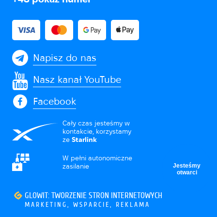
Napisz do nas
Nasz kanał YouTube
Facebook
Cały czas jesteśmy w
kontakcie, korzystamy
ze
Starlink
W pełni autonomiczne
Jesteśmy
zasilanie
otwarci
GLOWIT: TWORZENIE STRON INTERNETOWYCH
MARKETING, WSPARCIE, REKLAMA