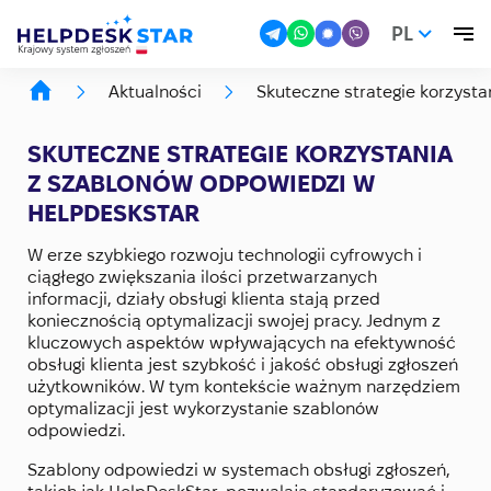
PL
Aktualności
Skuteczne strategie korzyst
SKUTECZNE STRATEGIE KORZYSTANIA
Z SZABLONÓW ODPOWIEDZI W
HELPDESKSTAR
W erze szybkiego rozwoju technologii cyfrowych i
ciągłego zwiększania ilości przetwarzanych
informacji, działy obsługi klienta stają przed
koniecznością optymalizacji swojej pracy. Jednym z
kluczowych aspektów wpływających na efektywność
obsługi klienta jest szybkość i jakość obsługi zgłoszeń
użytkowników. W tym kontekście ważnym narzędziem
optymalizacji jest wykorzystanie szablonów
odpowiedzi.
Szablony odpowiedzi w systemach obsługi zgłoszeń,