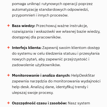
pomaga uniknąć rutynowych operacji poprzez
automatyzację standardowych odpowiedzi,
przypomnień i innych procesów.
Baza wiedzy:
Przechowuj ważne instrukcje,
rozwiązania i wskazówki we własnej bazie wiedzy,
dostępnej dla pracowników.
Interfejs klienta:
Zapewnij swoim klientom dostęp
do systemu w celu śledzenia statusu i przesyłania
nowych pytań, aby zapewnić przejrzystość i
zadowolenie użytkowników.
Monitorowanie i analiza danych:
HelpDeskStar
zapewnia narzędzia do monitorowania wydajności
help desk. Analizuj dane, identyfikuj trendy i
ulepszaj swoje procesy.
Oszczędność czasu i zasobów:
Nasz system