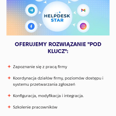
OFERUJEMY ROZWIĄZANIE "POD
KLUCZ":
Zapoznanie się z pracą firmy
Koordynacja działów firmy, poziomów dostępu i
systemu przetwarzania zgłoszeń
Konfiguracja, modyfikacja i integracja.
Szkolenie pracowników