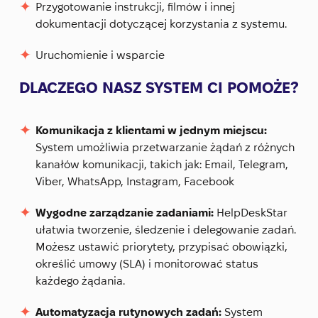
Przygotowanie instrukcji, filmów i innej
dokumentacji dotyczącej korzystania z systemu.
Uruchomienie i wsparcie
DLACZEGO NASZ SYSTEM CI POMOŻE?
Komunikacja z klientami w jednym miejscu:
System umożliwia przetwarzanie żądań z różnych
kanałów komunikacji, takich jak: Email, Telegram,
Viber, WhatsApp, Instagram, Facebook
Wygodne zarządzanie zadaniami:
HelpDeskStar
ułatwia tworzenie, śledzenie i delegowanie zadań.
Możesz ustawić priorytety, przypisać obowiązki,
określić umowy (SLA) i monitorować status
każdego żądania.
Automatyzacja rutynowych zadań:
System