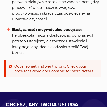
pozwala efektywnie rozdzielać zadania pomiędzy
pracowników, co znacznie zwiększa
produktywność i skraca czas poświęcany na
rutynowe czynności.
Elastyczność i indywidualne podejście:
HelpDeskStar można dostosować do własnych
potrzeb. Oferujemy elastyczne ustawienia i
integracje, aby idealnie odzwierciedlić Twój
biznes.
Oops, something went wrong. Check your
browser's developer console for more details.
CHCESZ, ABY TWOJA USŁUGA