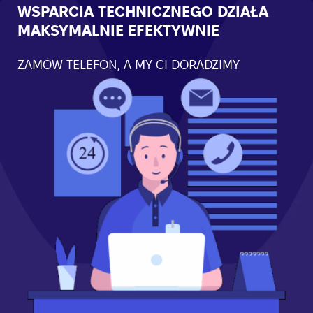
WSPARCIA TECHNICZNEGO DZIAŁA
MAKSYMALNIE EFEKTYWNIE
ZAMÓW TELEFON, A MY CI DORADZIMY