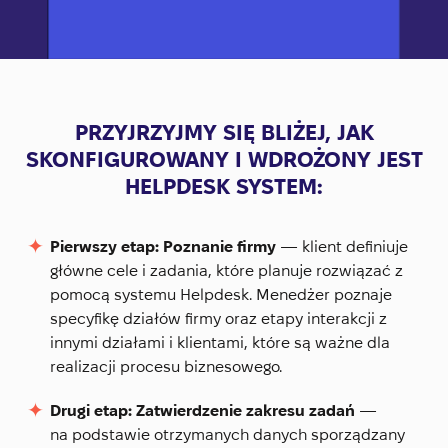
PRZYJRZYJMY SIĘ BLIŻEJ, JAK
SKONFIGUROWANY I WDROŻONY JEST
HELPDESK SYSTEM:
Pierwszy etap: Poznanie firmy
— klient definiuje
główne cele i zadania, które planuje rozwiązać z
pomocą systemu Helpdesk. Menedżer poznaje
specyfikę działów firmy oraz etapy interakcji z
innymi działami i klientami, które są ważne dla
realizacji procesu biznesowego.
Drugi etap: Zatwierdzenie zakresu zadań
—
na podstawie otrzymanych danych sporządzany