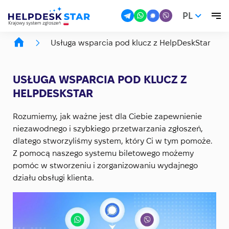
PL
Usługa wsparcia pod klucz z HelpDeskStar
USŁUGA WSPARCIA POD KLUCZ Z
HELPDESKSTAR
Rozumiemy, jak ważne jest dla Ciebie zapewnienie
niezawodnego i szybkiego przetwarzania zgłoszeń,
dlatego stworzyliśmy system, który Ci w tym pomoże.
Z pomocą naszego systemu biletowego możemy
pomóc w stworzeniu i zorganizowaniu wydajnego
działu obsługi klienta.