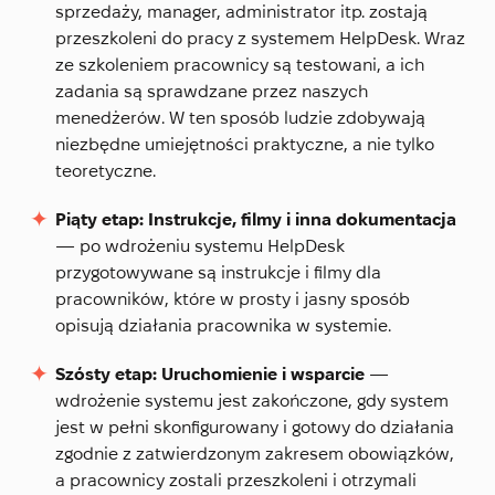
sprzedaży, manager, administrator itp. zostają
przeszkoleni do pracy z systemem HelpDesk. Wraz
ze szkoleniem pracownicy są testowani, a ich
zadania są sprawdzane przez naszych
menedżerów. W ten sposób ludzie zdobywają
niezbędne umiejętności praktyczne, a nie tylko
teoretyczne.
Piąty etap: Instrukcje, filmy i inna dokumentacja
— po wdrożeniu systemu HelpDesk
przygotowywane są instrukcje i filmy dla
pracowników, które w prosty i jasny sposób
opisują działania pracownika w systemie.
Szósty etap: Uruchomienie i wsparcie
—
wdrożenie systemu jest zakończone, gdy system
jest w pełni skonfigurowany i gotowy do działania
zgodnie z zatwierdzonym zakresem obowiązków,
a pracownicy zostali przeszkoleni i otrzymali