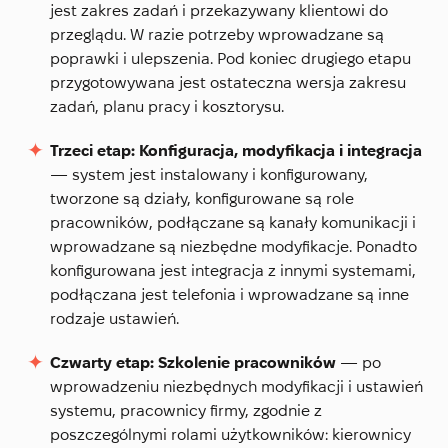
jest zakres zadań i przekazywany klientowi do
przeglądu. W razie potrzeby wprowadzane są
poprawki i ulepszenia. Pod koniec drugiego etapu
przygotowywana jest ostateczna wersja zakresu
zadań, planu pracy i kosztorysu.
Trzeci etap: Konfiguracja, modyfikacja i integracja
— system jest instalowany i konfigurowany,
tworzone są działy, konfigurowane są role
pracowników, podłączane są kanały komunikacji i
wprowadzane są niezbędne modyfikacje. Ponadto
konfigurowana jest integracja z innymi systemami,
podłączana jest telefonia i wprowadzane są inne
rodzaje ustawień.
Czwarty etap: Szkolenie pracowników
— po
wprowadzeniu niezbędnych modyfikacji i ustawień
systemu, pracownicy firmy, zgodnie z
poszczególnymi rolami użytkowników: kierownicy