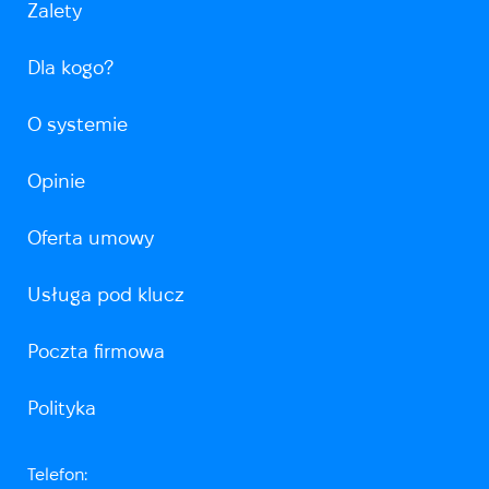
Zalety
Dla kogo?
O systemie
Opinie
Oferta umowy
Usługa pod klucz
Poczta firmowa
Polityka
Telefon: